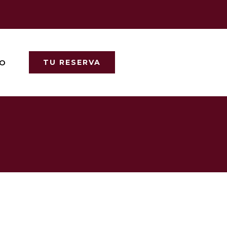
O
TU RESERVA