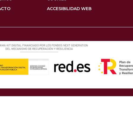
ACTO
ACCESIBILIDAD WEB