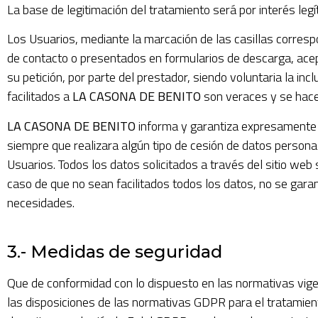
La base de legitimación del tratamiento será por interés le
Los Usuarios, mediante la marcación de las casillas corresp
de contacto o presentados en formularios de descarga, ace
su petición, por parte del prestador, siendo voluntaria la i
facilitados a
LA CASONA DE BENITO
son veraces y se hace
LA CASONA DE BENITO
informa y garantiza expresamente 
siempre que realizara algún tipo de cesión de datos persona
Usuarios. Todos los datos solicitados a través del sitio web 
caso de que no sean facilitados todos los datos, no se gara
necesidades.
3.- Medidas de seguridad
Que de conformidad con lo dispuesto en las normativas vig
las disposiciones de las normativas GDPR para el tratamient