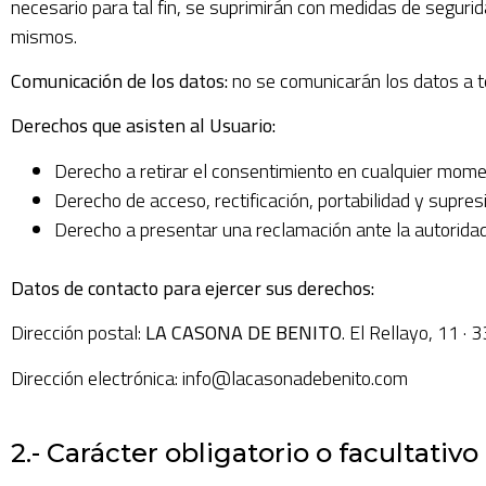
necesario para tal fin, se suprimirán con medidas de segurid
mismos.
Comunicación de los datos:
no se comunicarán los datos a te
Derechos que asisten al Usuario:
Derecho a retirar el consentimiento en cualquier mome
Derecho de acceso, rectificación, portabilidad y supresi
Derecho a presentar una reclamación ante la autoridad 
Datos de contacto para ejercer sus derechos:
Dirección postal:
LA CASONA DE BENITO
. El Rellayo, 11 · 
Dirección electrónica: info@lacasonadebenito.com
2.- Carácter obligatorio o facultativo