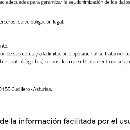
ad adecuadas para garantizar la seudonimización de los datos 
rceros, salvo obligación legal.
nto.
ón de sus datos y a la limitación u oposición al su tratamiento
de control (agpd.es) si considera que el tratamiento no se aju
33155 Cudillero · Asturias.
 de la información facilitada por el us