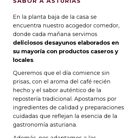
SABOR A ASTURIAS
En la planta baja de la casa se
encuentra nuestro acogedor comedor,
donde cada mañana servimos
deliciosos desayunos elaborados en
su mayoría con productos caseros y
locales
.
Queremos que el día comience sin
prisas, con el aroma del café recién
hecho y el sabor auténtico de la
repostería tradicional. Apostamos por
ingredientes de calidad y preparaciones
cuidadas que reflejan la esencia de la
gastronomía asturiana.
Además, nos adaptamos a las