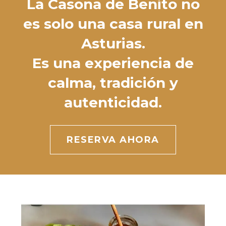
La Casona de Benito no
es solo una casa rural en
Asturias.
Es una experiencia de
calma, tradición y
autenticidad.
RESERVA AHORA