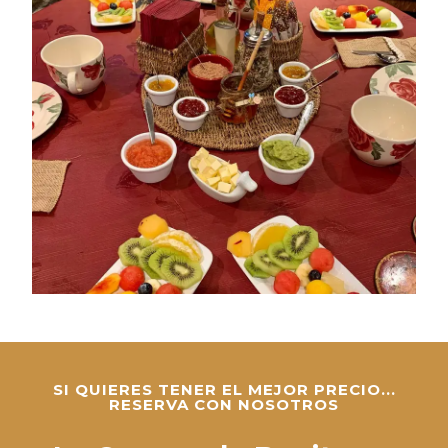
SI QUIERES TENER EL MEJOR PRECIO...
RESERVA CON NOSOTROS