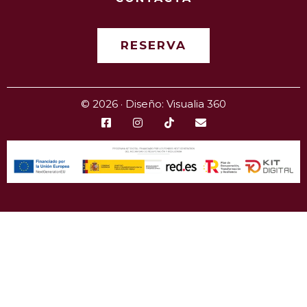
RESERVA
© 2026 · Diseño: Visualia 360