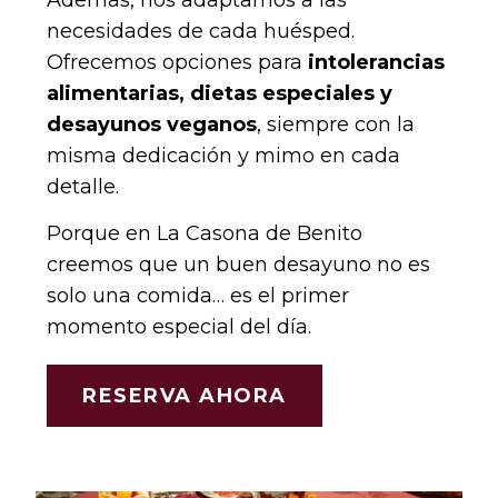
necesidades de cada huésped.
Ofrecemos opciones para
intolerancias
alimentarias, dietas especiales y
desayunos veganos
, siempre con la
misma dedicación y mimo en cada
detalle.
Porque en La Casona de Benito
creemos que un buen desayuno no es
solo una comida… es el primer
momento especial del día.
RESERVA AHORA